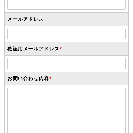
メールアドレス
*
確認用メールアドレス
*
お問い合わせ内容
*