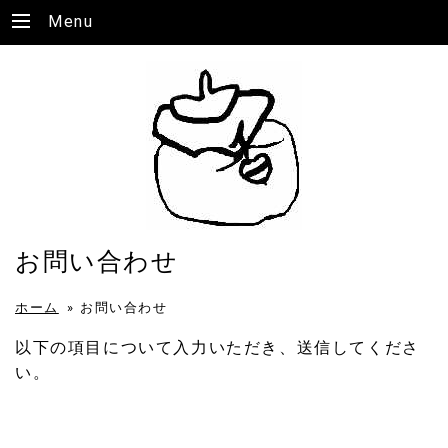
Menu
お問い合わせ
ホーム
»
お問い合わせ
以下の項目について入力いただき、送信してくださ
い。