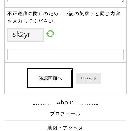
不正送信の防止のため、下記の英数字と同じ内容
を入力してください。
About
プロフィール
地図・アクセス