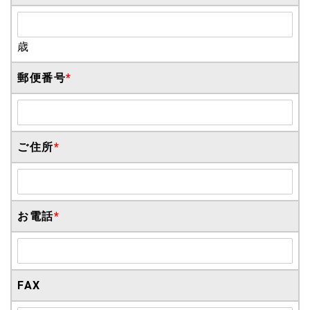
歳
郵便番号
*
ご住所
*
お電話
*
FAX